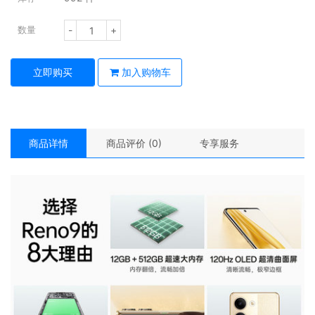
-
+
数量
立即购买
加入购物车
商品详情
商品评价 (0)
专享服务