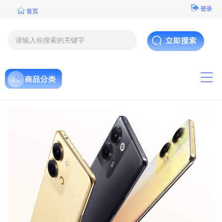
登录
首页
导航