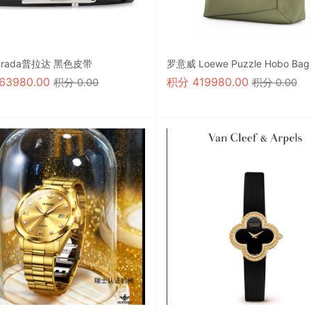
 Prada普拉达 黑色皮带
罗意威 Loewe Puzzle Hobo Bag
163980.00
积分
419980.00
积分 0.00
积分 0.00