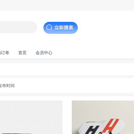
的订单
首页
会员中心
发布时间