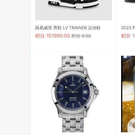
路易威登 男鞋 LV TRAINER 运动鞋
2023
积分
151990.00
积分
积分 0.00