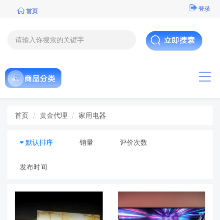
登录
首页
导航
首页
黄金代理
家用电器
默认排序
销量
评价次数
发布时间