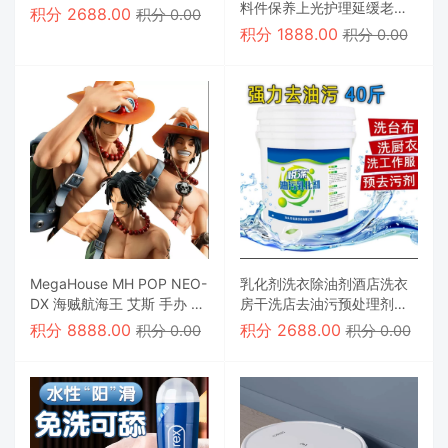
料件保养上光护理延缓老化
积分
2688.00
积分 0.00
奔驰宝马
积分
1888.00
积分 0.00
MegaHouse MH POP NEO-
乳化剂洗衣除油剂酒店洗衣
DX 海贼航海王 艾斯 手办 再
房干洗店去油污预处理剂油
版
污乳
积分
8888.00
积分
2688.00
积分 0.00
积分 0.00