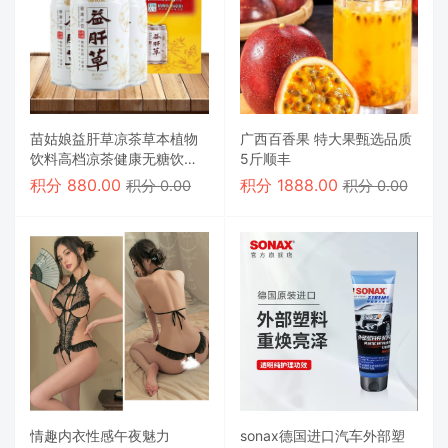
苗姑娘益肝草凉茶草本植物
广西百香果 特大果甄选品质
饮料高档凉茶健康无糖饮料0
5斤顺丰
添加0脂0糖6罐礼盒装
积分
880.00
积分
1888.00
积分 0.00
积分 0.00
情趣内衣性感午夜魅力
sonax德国进口汽车外部塑