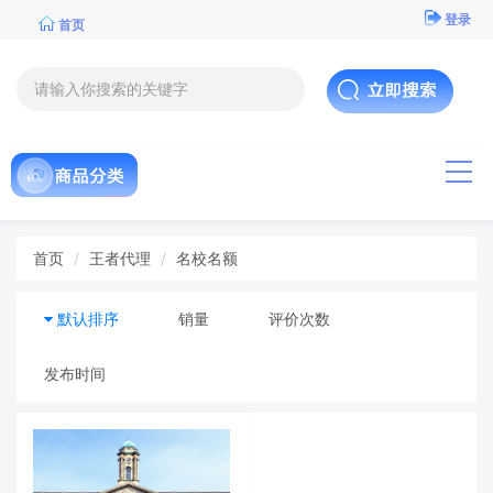
登录
首页
导航
首页
王者代理
名校名额
默认排序
销量
评价次数
发布时间