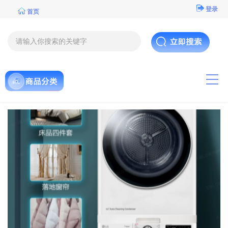
登录
首页
导航