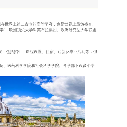
现存世界上第二古老的高等学府，也是世界上最负盛誉、
大学”，欧洲顶尖大学科英布拉集团、欧洲研究型大学联盟
权，包括招生、课程设置、住宿、迎新及毕业活动等，但
院、医药科学学院和社会科学学院。各学部下设多个学