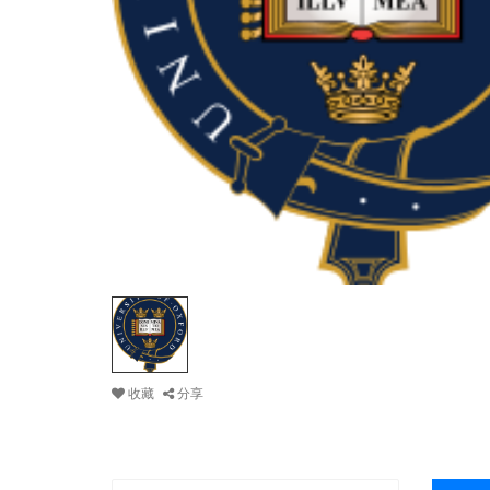
收藏
分享