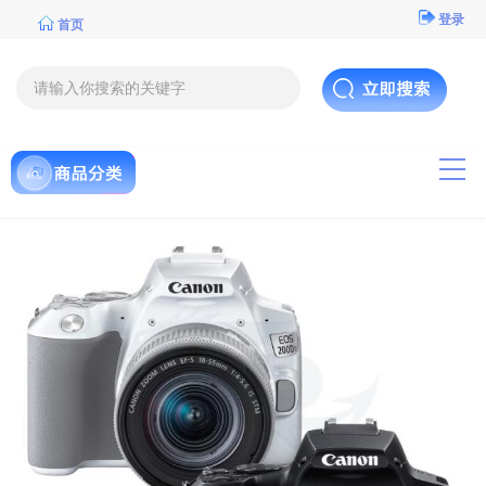
登录
首页
导航