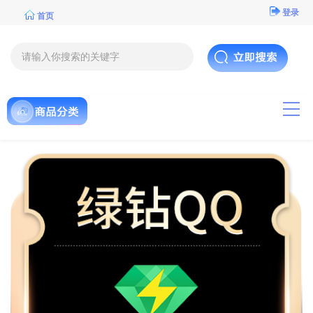
登录
首页
导航