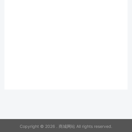
Copyright © 2026 . 商城网站 All rights reserved.