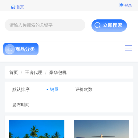
登录
首页
导航
首页
王者代理
豪华包机
默认排序
销量
评价次数
发布时间