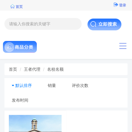
登录
首页
导航
首页
王者代理
名校名额
默认排序
销量
评价次数
发布时间