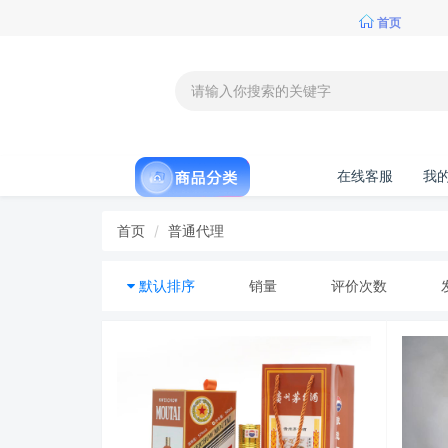
首页
在线客服
我
首页
普通代理
默认排序
销量
评价次数