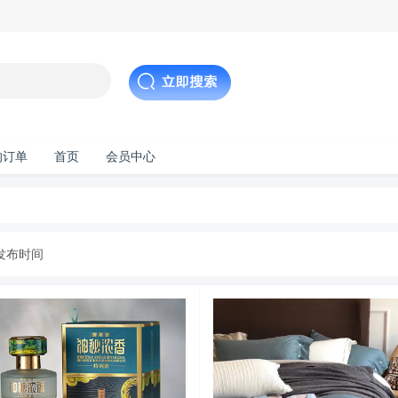
的订单
首页
会员中心
发布时间