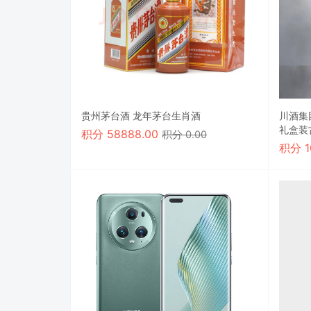
贵州茅台酒 龙年茅台生肖酒
川酒集
礼盒装
积分
58888.00
积分 0.00
积分