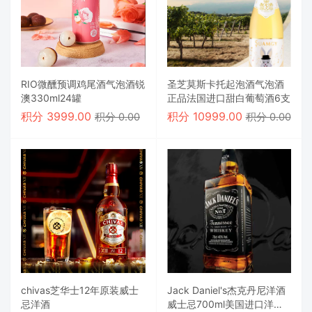
RIO微醺预调鸡尾酒气泡酒锐
圣芝莫斯卡托起泡酒气泡酒
澳330ml24罐
正品法国进口甜白葡萄酒6支
积分
3999.00
积分
10999.00
积分 0.00
积分 0.00
chivas芝华士12年原装威士
Jack Daniel's杰克丹尼洋酒
忌洋酒
威士忌700ml美国进口洋酒