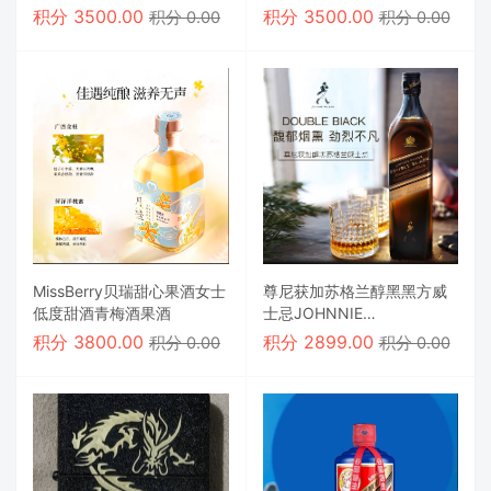
配可乐调酒
积分
3500.00
积分
3500.00
积分 0.00
积分 0.00
MissBerry贝瑞甜心果酒女士
尊尼获加苏格兰醇黑黑方威
低度甜酒青梅酒果酒
士忌JOHNNIE
WALKER700ml洋酒行货
积分
3800.00
积分
2899.00
积分 0.00
积分 0.00