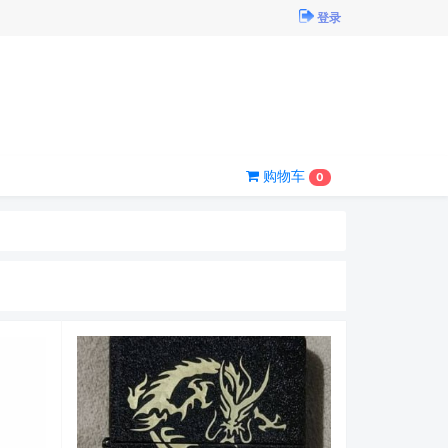
登录
购物车
0