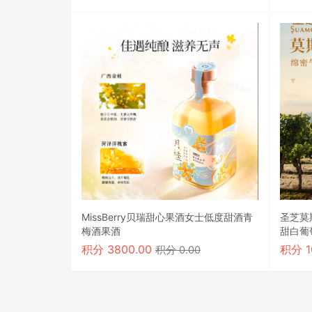
MissBerry贝瑞甜心果酒女士低度甜酒青
圣芝莫
梅酒果酒
甜白葡
积分
3800.00
积分
积分 0.00