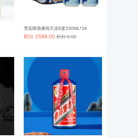
雪花啤酒勇闯天涯8度330ML*24
积分
2588.00
积分 0.00