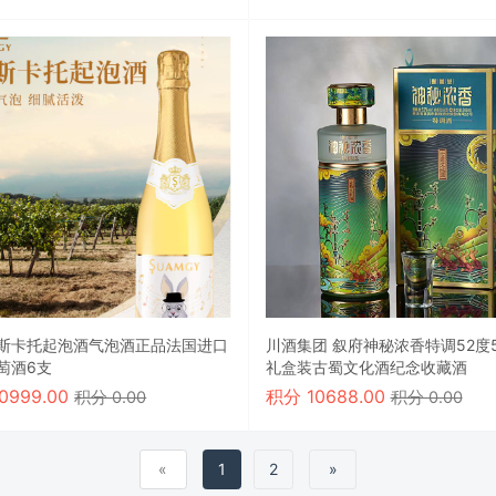
斯卡托起泡酒气泡酒正品法国进口
川酒集团 叙府神秘浓香特调52度5
萄酒6支
礼盒装古蜀文化酒纪念收藏酒
10999.00
积分
10688.00
积分 0.00
积分 0.00
«
1
2
»