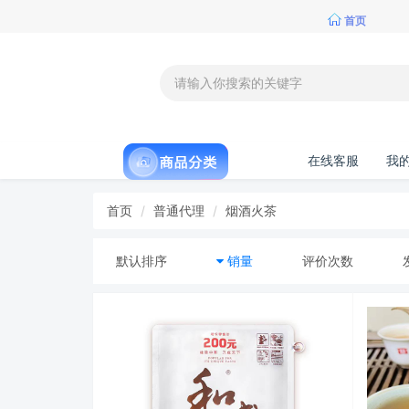
首页
在线客服
我
首页
普通代理
烟酒火茶
默认排序
销量
评价次数