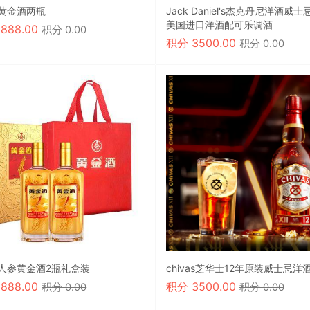
黄金酒两瓶
Jack Daniel's杰克丹尼洋酒威士忌
美国进口洋酒配可乐调酒
3888.00
积分 0.00
积分
3500.00
积分 0.00
人参黄金酒2瓶礼盒装
chivas芝华士12年原装威士忌洋
5888.00
积分
3500.00
积分 0.00
积分 0.00